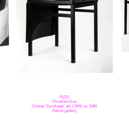
01/25
Christian Duc
Chaise “Synthese”, éd. CMB, ca. 1980
Remix gallery