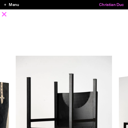
Menu
Christian Duc