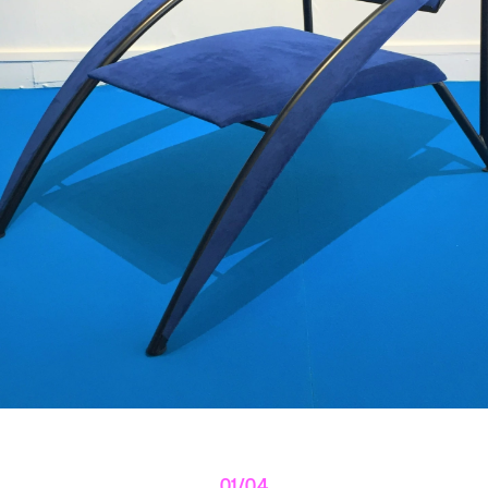
01/04