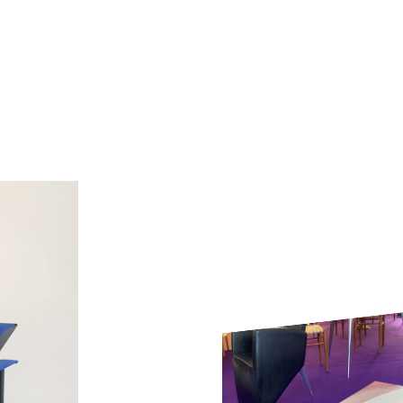
Instagram