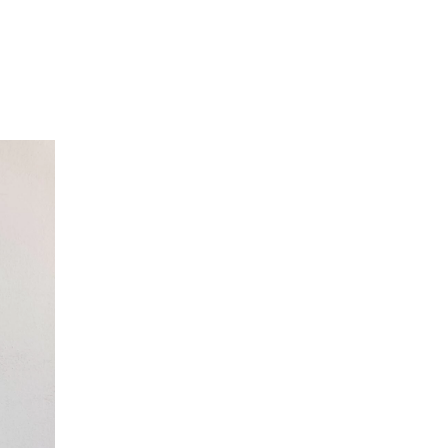
Instagram