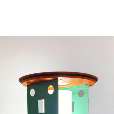
Nathalie du Pasquier