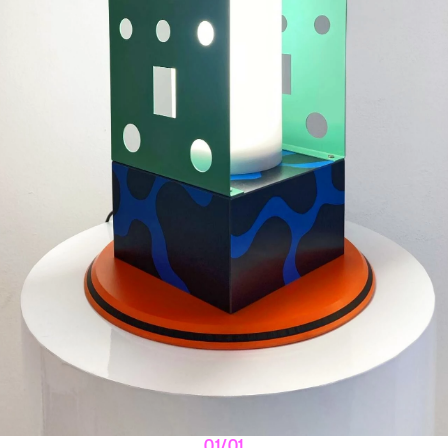
01/01